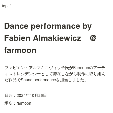
/
top
Dance performance by
Fabien Almakiewicz ＠
farmoon
ファビエン・アルマキエヴィッチ氏がFarmoonのアーテ
ィストレジデンシーとして滞在しながら制作に取り組ん
だ作品でSound performanceを担当しました。
日時：2024年10月26日
場所：farmoon