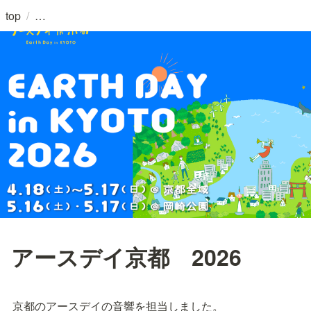
/
top
アースデイ京都 2026
京都のアースデイの音響を担当しました。