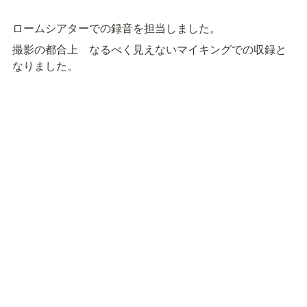
ロームシアターでの録音を担当しました。
撮影の都合上　なるべく見えないマイキングでの収録と
なりました。